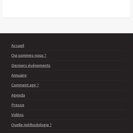
Accueil
Qui sommes-nous ?
Derniers événements
Annuaire
Comment agir ?
Agenda
Presse
Vidéos
Quelle méthodologie ?