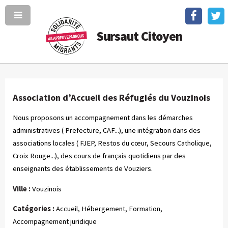
Sursaut Citoyen
Association d’Accueil des Réfugiés du Vouzinois
Nous proposons un accompagnement dans les démarches
administratives ( Prefecture, CAF...), une intégration dans des
associations locales ( FJEP, Restos du cœur, Secours Catholique,
Croix Rouge...), des cours de français quotidiens par des
enseignants des établissements de Vouziers.
Ville :
Vouzinois
Catégories :
Accueil, Hébergement, Formation,
Accompagnement juridique