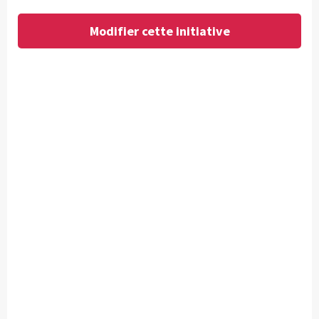
Modifier cette initiative