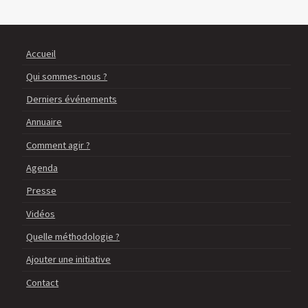
Accueil
Qui sommes-nous ?
Derniers événements
Annuaire
Comment agir ?
Agenda
Presse
Vidéos
Quelle méthodologie ?
Ajouter une initiative
Contact