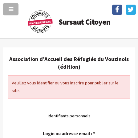
Sursaut Citoyen
Association d’Accueil des Réfugiés du Vouzinois
(édition)
Veuillez vous identifier ou
vous inscrire
pour publier sur le
site.
Identifiants personnels
Login ou adresse email :
*