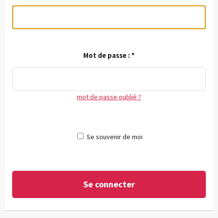
Mot de passe :
*
mot de passe oublié ?
Se souvenir de moi