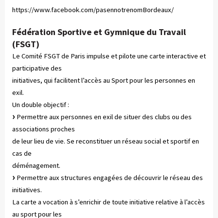
https://www.facebook.com/pasennotrenomBordeaux/
Fédération Sportive et Gymnique du Travail
(FSGT)
Le Comité FSGT de Paris impulse et pilote une carte interactive et
participative des
initiatives, qui facilitent l’accès au Sport pour les personnes en
exil.
Un double objectif :
Permettre aux personnes en exil de situer des clubs ou des
associations proches
de leur lieu de vie. Se reconstituer un réseau social et sportif en
cas de
déménagement.
Permettre aux structures engagées de découvrir le réseau des
initiatives.
La carte a vocation à s’enrichir de toute initiative relative à l’accès
au sport pour les