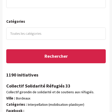
Catégories
1190 initiatives
Collectif Solidarité Réfugiés 33
Collectif girondin de solidarité et de soutiens aux réfugiés.
Ville :
Bordeaux
Catégories :
 Interpellation (mobilisation-plaidoyer)
Facebook :