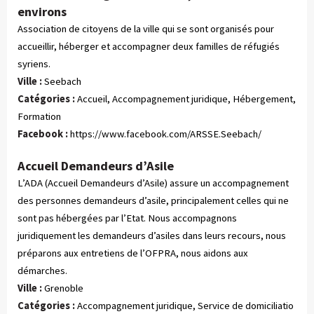
environs
Association de citoyens de la ville qui se sont organisés pour
accueillir, héberger et accompagner deux familles de réfugiés
syriens.
Ville :
Seebach
Catégories :
 Accueil, Accompagnement juridique, Hébergement, 
Formation
Facebook :
https://www.facebook.com/ARSSE.Seebach/
Accueil Demandeurs d’Asile
L’ADA (Accueil Demandeurs d’Asile) assure un accompagnement
des personnes demandeurs d’asile, principalement celles qui ne
sont pas hébergées par l’Etat. Nous accompagnons
juridiquement les demandeurs d’asiles dans leurs recours, nous
préparons aux entretiens de l’OFPRA, nous aidons aux
démarches.
Ville :
Grenoble
Catégories :
 Accompagnement juridique, Service de domiciliatio