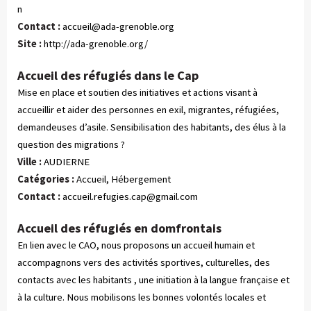
n
Contact :
accueil@ada-grenoble.org
Site :
http://ada-grenoble.org/
Accueil des réfugiés dans le Cap
Mise en place et soutien des initiatives et actions visant à
accueillir et aider des personnes en exil, migrantes, réfugiées,
demandeuses d’asile. Sensibilisation des habitants, des élus à la
question des migrations ?
Ville :
AUDIERNE
Catégories :
 Accueil, Hébergement
Contact :
accueil.refugies.cap@gmail.com
Accueil des réfugiés en domfrontais
En lien avec le CAO, nous proposons un accueil humain et
accompagnons vers des activités sportives, culturelles, des
contacts avec les habitants , une initiation à la langue française et
à la culture. Nous mobilisons les bonnes volontés locales et