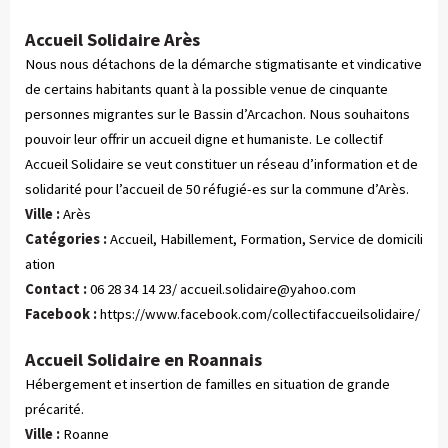
Accueil Solidaire Arès
Nous nous détachons de la démarche stigmatisante et vindicative
de certains habitants quant à la possible venue de cinquante
personnes migrantes sur le Bassin d’Arcachon. Nous souhaitons
pouvoir leur offrir un accueil digne et humaniste. Le collectif
Accueil Solidaire se veut constituer un réseau d’information et de
solidarité pour l’accueil de 50 réfugié-es sur la commune d’Arès.
Ville :
Arès
Catégories :
 Accueil, Habillement, Formation, Service de domicili
ation
Contact :
06 28 34 14 23/
accueil.solidaire@yahoo.com
Facebook :
https://www.facebook.com/collectifaccueilsolidaire/
Accueil Solidaire en Roannais
Hébergement et insertion de familles en situation de grande
précarité.
Ville :
Roanne