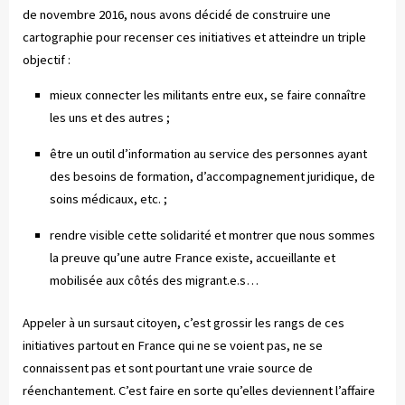
de novembre 2016, nous avons décidé de construire une
cartographie pour recenser ces initiatives et atteindre un triple
objectif :
mieux connecter les militants entre eux, se faire connaître
les uns et des autres ;
être un outil d’information au service des personnes ayant
des besoins de formation, d’accompagnement juridique, de
soins médicaux, etc. ;
rendre visible cette solidarité et montrer que nous sommes
la preuve qu’une autre France existe, accueillante et
mobilisée aux côtés des migrant.e.s…
Appeler à un sursaut citoyen, c’est grossir les rangs de ces
initiatives partout en France qui ne se voient pas, ne se
connaissent pas et sont pourtant une vraie source de
réenchantement. C’est faire en sorte qu’elles deviennent l’affaire