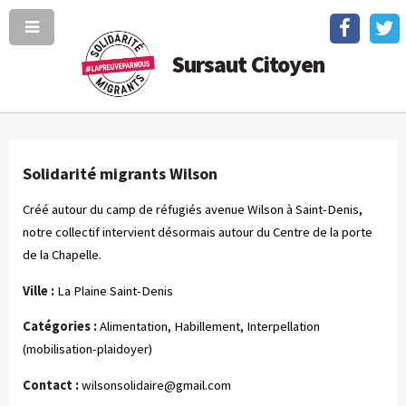
Sursaut Citoyen
Solidarité migrants Wilson
Créé autour du camp de réfugiés avenue Wilson à Saint-Denis,
notre collectif intervient désormais autour du Centre de la porte
de la Chapelle.
Ville :
La Plaine Saint-Denis
Catégories :
Alimentation, Habillement, Interpellation
(mobilisation-plaidoyer)
Contact :
wilsonsolidaire@gmail.com