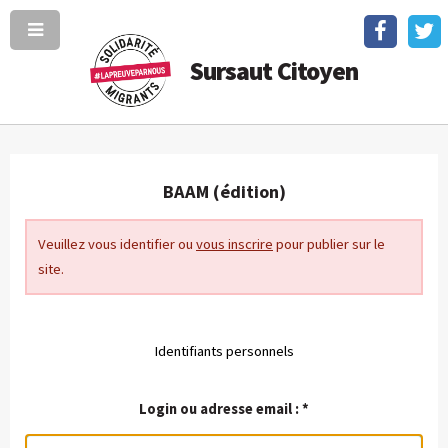
Sursaut Citoyen
BAAM (édition)
Veuillez vous identifier ou
vous inscrire
pour publier sur le
site.
Identifiants personnels
Login ou adresse email :
*