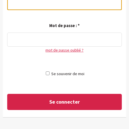
Mot de passe :
*
mot de passe oublié ?
Se souvenir de moi