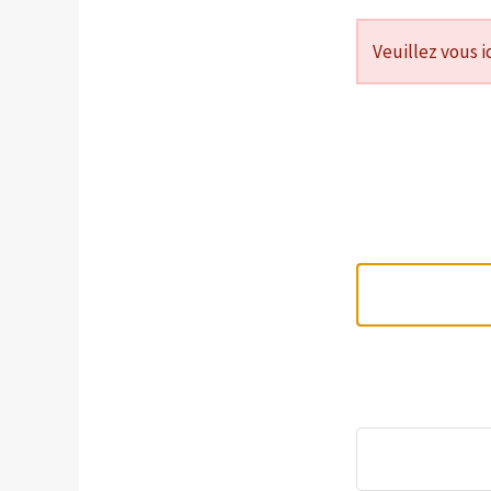
Veuillez vous i