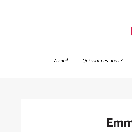
Accueil
Qui sommes-nous ?
Emma