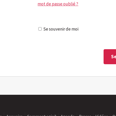
mot de passe oublié ?
Se souvenir de moi