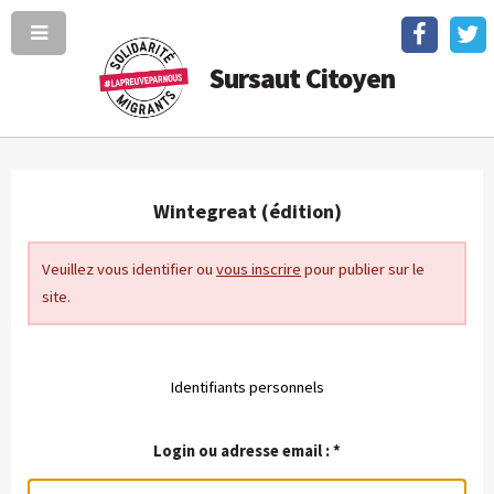
Sursaut Citoyen
Wintegreat (édition)
Veuillez vous identifier ou
vous inscrire
pour publier sur le
site.
Identifiants personnels
Login ou adresse email :
*