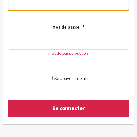
Mot de passe :
*
mot de passe oublié ?
Se souvenir de moi