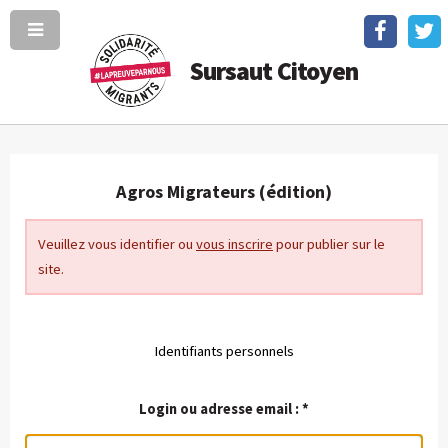
Sursaut Citoyen
Agros Migrateurs (édition)
Veuillez vous identifier ou
vous inscrire
pour publier sur le
site.
Identifiants personnels
Login ou adresse email :
*