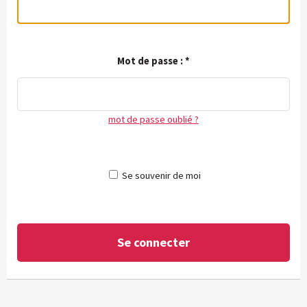
Mot de passe :
*
mot de passe oublié ?
Se souvenir de moi