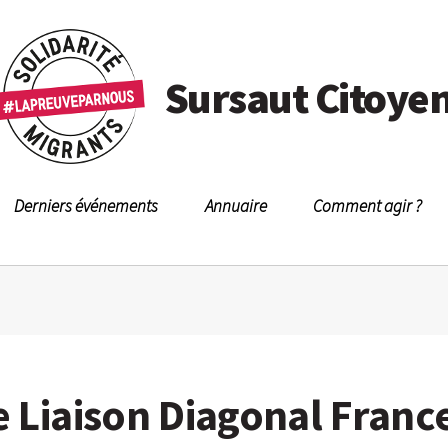
Sursaut Citoye
Derniers événements
Annuaire
Comment agir ?
 Liaison Diagonal France