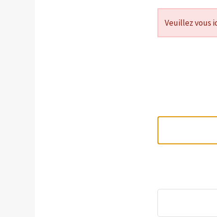
Veuillez vous i