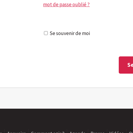
mot de passe oublié ?
Se souvenir de moi