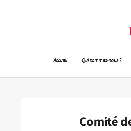
Accueil
Qui sommes-nous ?
Comité de