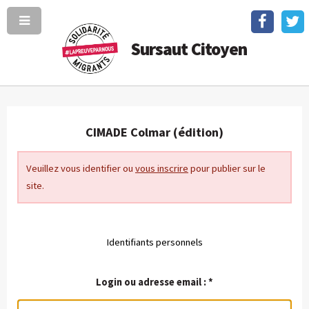
Sursaut Citoyen
CIMADE Colmar (édition)
Veuillez vous identifier ou
vous inscrire
pour publier sur le
site.
Identifiants personnels
Login ou adresse email :
*