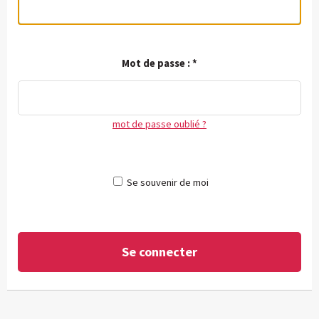
Mot de passe :
*
mot de passe oublié ?
Se souvenir de moi