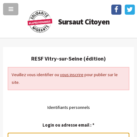
Sursaut Citoyen
RESF Vitry-sur-Seine (édition)
Veuillez vous identifier ou
vous inscrire
pour publier sur le
site.
Identifiants personnels
Login ou adresse email :
*