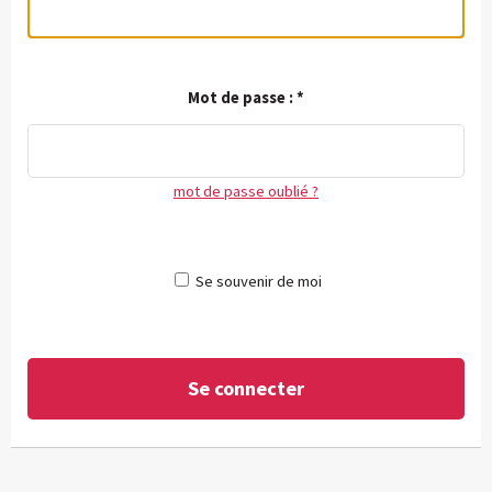
Mot de passe :
*
mot de passe oublié ?
Se souvenir de moi