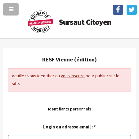
Sursaut Citoyen
RESF Vienne (édition)
Veuillez vous identifier ou
vous inscrire
pour publier sur le
site.
Identifiants personnels
Login ou adresse email :
*