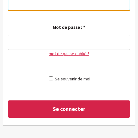
Mot de passe :
*
mot de passe oublié ?
Se souvenir de moi