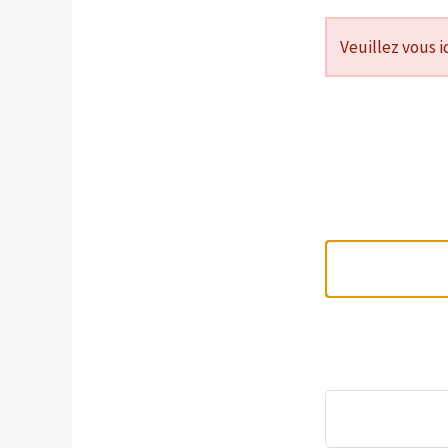
Veuillez vous i