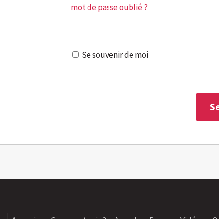
mot de passe oublié ?
Se souvenir de moi