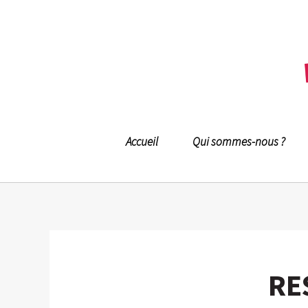
Accueil
Qui sommes-nous ?
RES