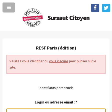
Sursaut Citoyen
RESF Paris (édition)
Veuillez vous identifier ou
vous inscrire
pour publier sur le
site.
Identifiants personnels
Login ou adresse email :
*