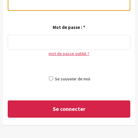
Mot de passe :
*
mot de passe oublié ?
Se souvenir de moi