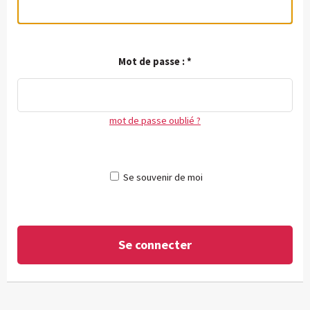
Mot de passe :
*
mot de passe oublié ?
Se souvenir de moi