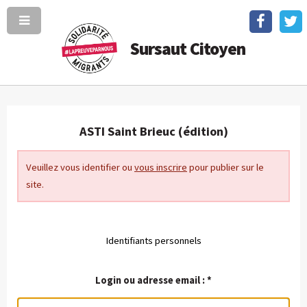
Sursaut Citoyen
ASTI Saint Brieuc (édition)
Veuillez vous identifier ou
vous inscrire
pour publier sur le
site.
Identifiants personnels
Login ou adresse email :
*