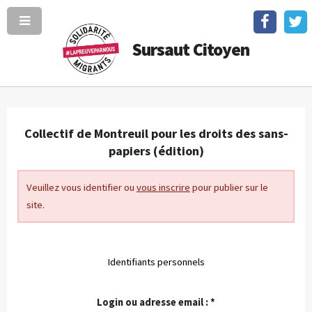
Sursaut Citoyen
Collectif de Montreuil pour les droits des sans-
papiers (édition)
Veuillez vous identifier ou
vous inscrire
pour publier sur le
site.
Identifiants personnels
Login ou adresse email :
*