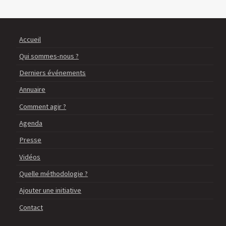
Accueil
Qui sommes-nous ?
Derniers événements
Annuaire
Comment agir ?
Agenda
Presse
Vidéos
Quelle méthodologie ?
Ajouter une initiative
Contact