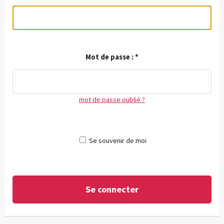
Mot de passe :
*
mot de passe oublié ?
Se souvenir de moi