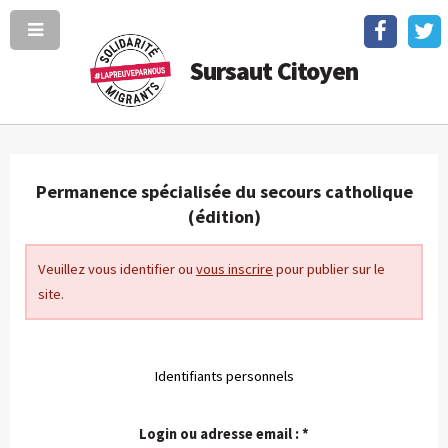
Sursaut Citoyen
Permanence spécialisée du secours catholique
(édition)
Veuillez vous identifier ou
vous inscrire
pour publier sur le
site.
Identifiants personnels
Login ou adresse email :
*