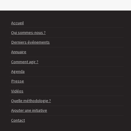
Accueil
Qui sommes-nous ?
Derniers événements
Annuaire
Comment agir ?
Agenda
Presse
Vidéos
Quelle méthodologie ?
Ajouter une initiative
Contact