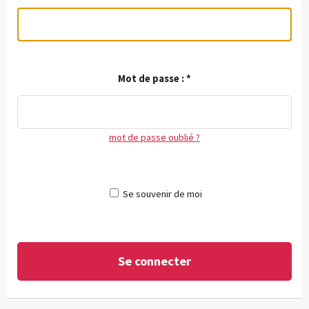
Mot de passe :
*
mot de passe oublié ?
Se souvenir de moi