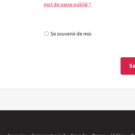
mot de passe oublié ?
Se souvenir de moi