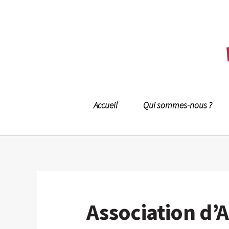
Accueil
Qui sommes-nous ?
Association d’