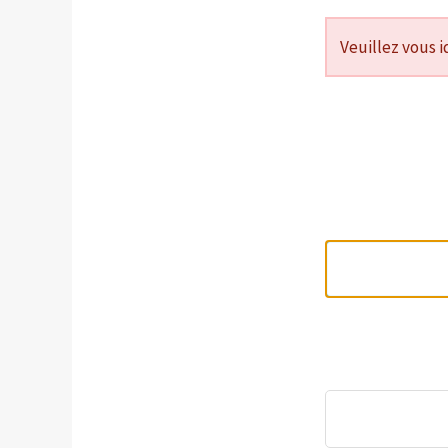
Veuillez vous i