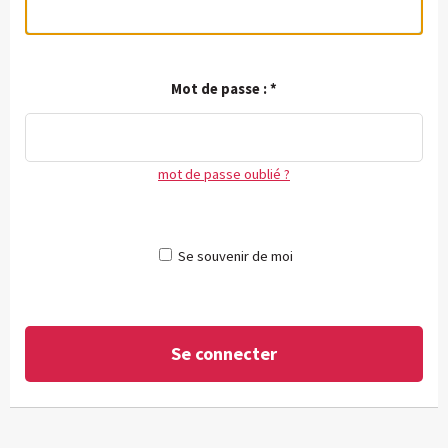
Mot de passe :
*
mot de passe oublié ?
Se souvenir de moi