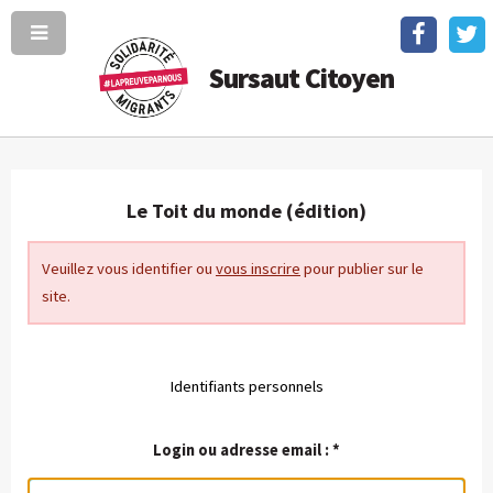
Sursaut Citoyen
Le Toit du monde (édition)
Veuillez vous identifier ou
vous inscrire
pour publier sur le
site.
Identifiants personnels
Login ou adresse email :
*