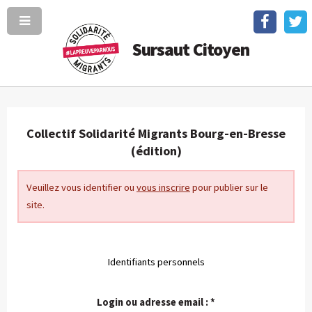
Sursaut Citoyen
Collectif Solidarité Migrants Bourg-en-Bresse
(édition)
Veuillez vous identifier ou
vous inscrire
pour publier sur le
site.
Identifiants personnels
Login ou adresse email :
*