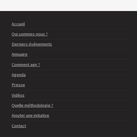
Accueil
Qui sommes-nous ?
Derniers événements
Annuaire
Comment agir ?
Agenda
Presse
Vidéos
Quelle méthodologie ?
Ajouter une initiative
Contact