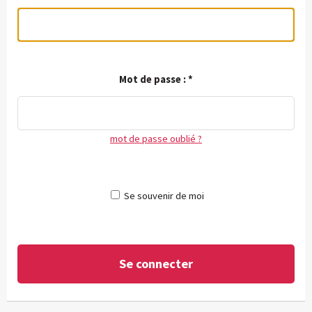
Mot de passe :
*
mot de passe oublié ?
Se souvenir de moi