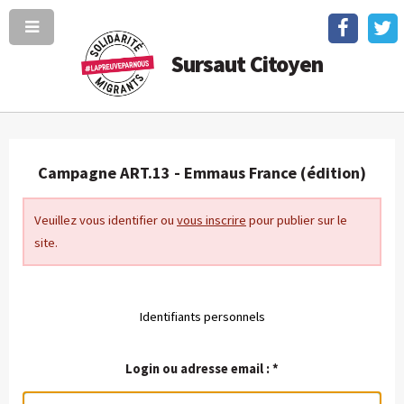
Sursaut Citoyen
Campagne ART.13 - Emmaus France (édition)
Veuillez vous identifier ou
vous inscrire
pour publier sur le
site.
Identifiants personnels
Login ou adresse email :
*