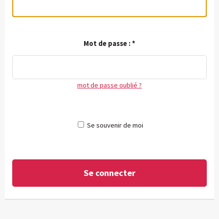
Mot de passe :
*
mot de passe oublié ?
Se souvenir de moi