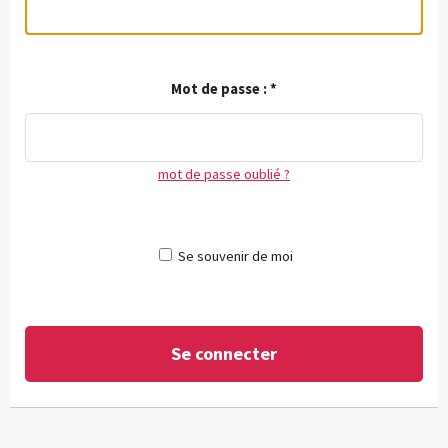
Mot de passe :
*
mot de passe oublié ?
Se souvenir de moi