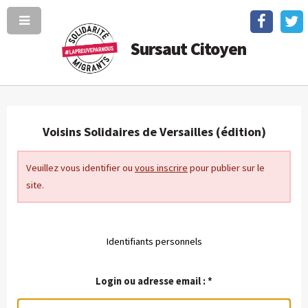
Sursaut Citoyen
Voisins Solidaires de Versailles (édition)
Veuillez vous identifier ou
vous inscrire
pour publier sur le
site.
Identifiants personnels
Login ou adresse email :
*