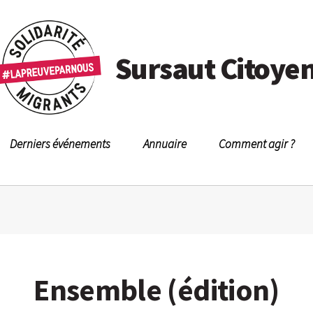
Sursaut Citoye
Derniers événements
Annuaire
Comment agir ?
Ensemble (édition)