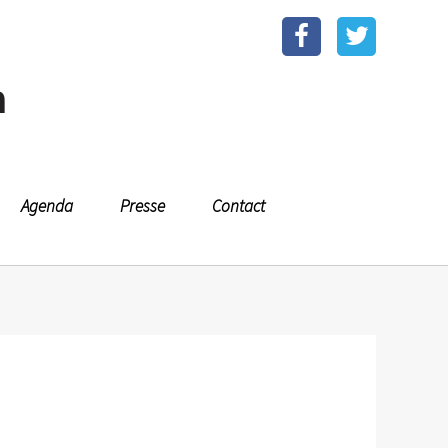
n
Agenda
Presse
Contact