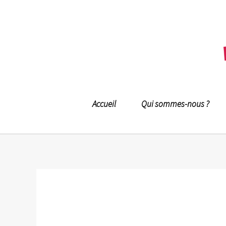
Accueil
Qui sommes-nous ?