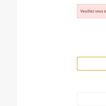
Veuillez vous i