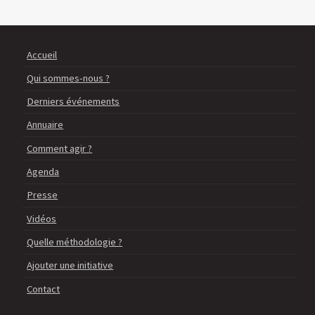
Accueil
Qui sommes-nous ?
Derniers événements
Annuaire
Comment agir ?
Agenda
Presse
Vidéos
Quelle méthodologie ?
Ajouter une initiative
Contact