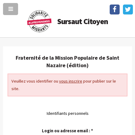
Sursaut Citoyen
Fraternité de la Mission Populaire de Saint
Nazaire (édition)
Veuillez vous identifier ou
vous inscrire
pour publier sur le
site.
Identifiants personnels
Login ou adresse email :
*