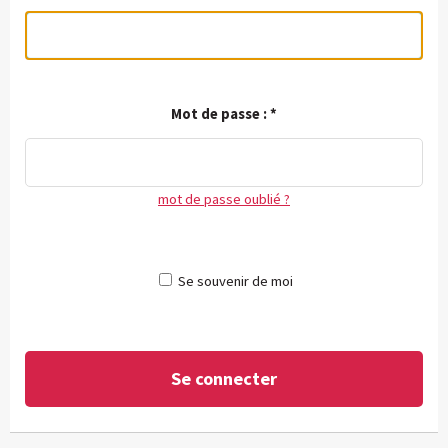
Mot de passe :
*
mot de passe oublié ?
Se souvenir de moi