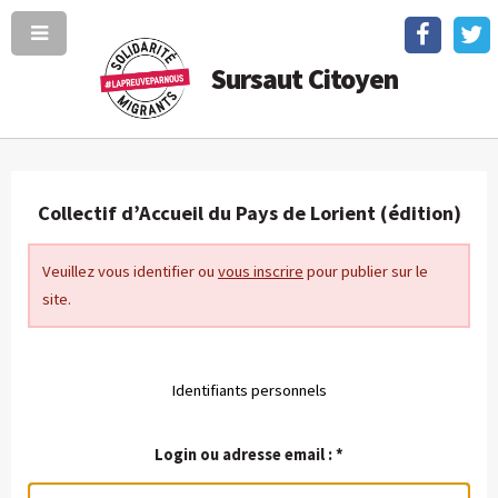
Sursaut Citoyen
Collectif d’Accueil du Pays de Lorient (édition)
Veuillez vous identifier ou
vous inscrire
pour publier sur le
site.
Identifiants personnels
Login ou adresse email :
*