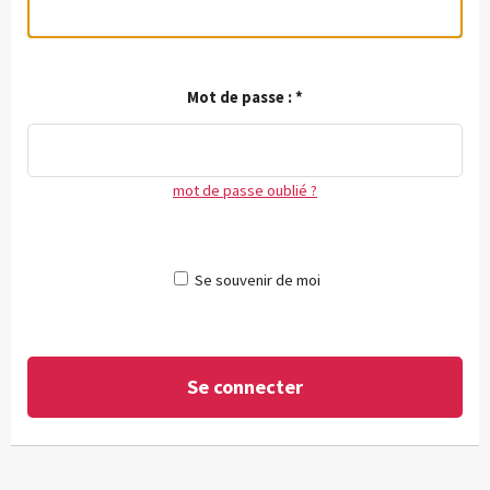
Mot de passe :
*
mot de passe oublié ?
Se souvenir de moi