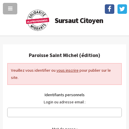
Sursaut Citoyen
Paroisse Saint Michel (édition)
Veuillez vous identifier ou
vous inscrire
pour publier sur le
site.
Identifiants personnels
Login ou adresse email :