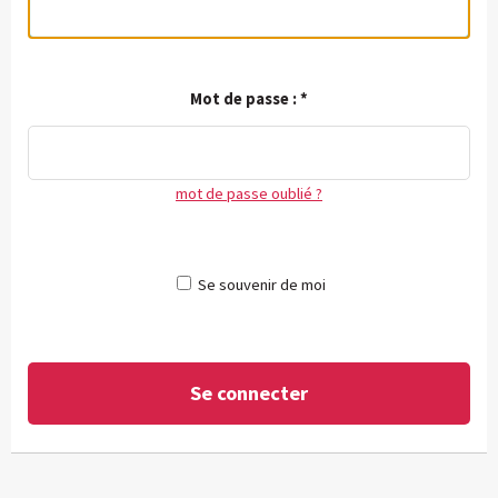
Mot de passe :
*
mot de passe oublié ?
Se souvenir de moi