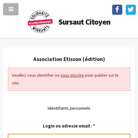
Sursaut Citoyen
Association Etisson (édition)
Veuillez vous identifier ou
vous inscrire
pour publier sur le
site.
Identifiants personnels
Login ou adresse email :
*