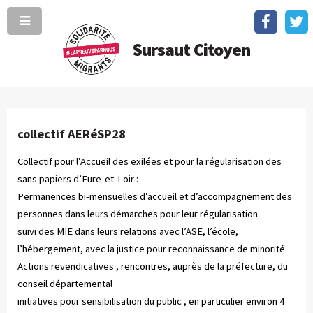
Sursaut Citoyen
collectif AERéSP28
Collectif pour l’Accueil des exilées et pour la régularisation des
sans papiers d’Eure-et-Loir :
Permanences bi-mensuelles d’accueil et d’accompagnement des
personnes dans leurs démarches pour leur régularisation
suivi des MIE dans leurs relations avec l’ASE, l’école,
l’hébergement, avec la justice pour reconnaissance de minorité
Actions revendicatives , rencontres, auprès de la préfecture, du
conseil départemental
initiatives pour sensibilisation du public , en particulier environ 4