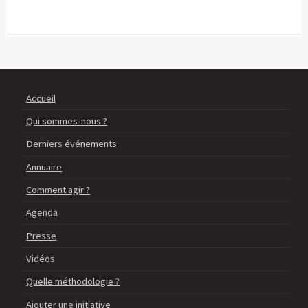
Accueil
Qui sommes-nous ?
Derniers événements
Annuaire
Comment agir ?
Agenda
Presse
Vidéos
Quelle méthodologie ?
Ajouter une initiative