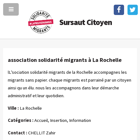
Sursaut Citoyen
association solidarité migrants à La Rochelle
lL’sociation solidarité migrants de la Rochelle accompagnes les
migrants sans papier. chaque migrants est parrainé par un citoyen
ainsi qu un élu. nous les accompagnons dans leur démarche
administratif et leur quotidien.
Ville :
La Rochelle
Catégories :
Accueil, Insertion, Information
Contact :
CHELLIT Zahir