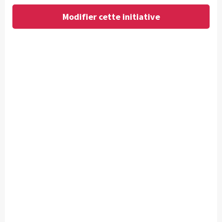
Modifier cette initiative