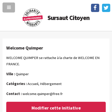
Sursaut Citoyen
Welcome Quimper
WELCOME QUIMPER se rattache à la charte de WELCOME EN
FRANCE.
Ville :
Quimper
Catégories :
Accueil, Hébergement
Contact :
welcome.quimper@free.fr
Modifier cette initiative