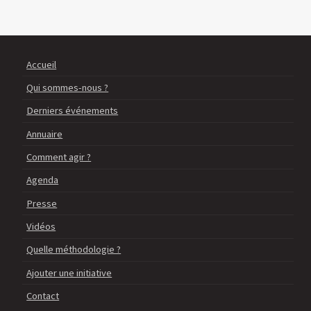
Accueil
Qui sommes-nous ?
Derniers événements
Annuaire
Comment agir ?
Agenda
Presse
Vidéos
Quelle méthodologie ?
Ajouter une initiative
Contact