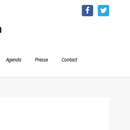
n
Agenda
Presse
Contact