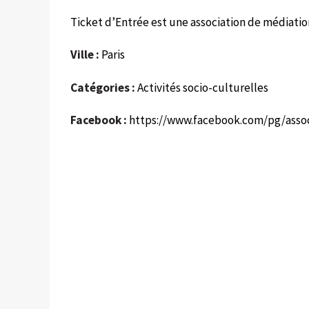
Ticket d’Entrée est une association de médiation
Ville :
Paris
Catégories :
Activités socio-culturelles
Facebook :
https://www.facebook.com/pg/assoc