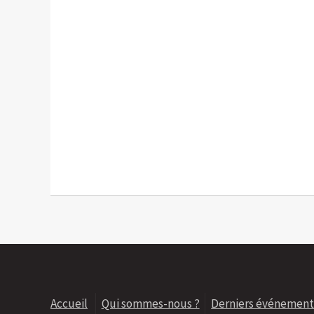
Accueil
Qui sommes-nous ?
Derniers événement