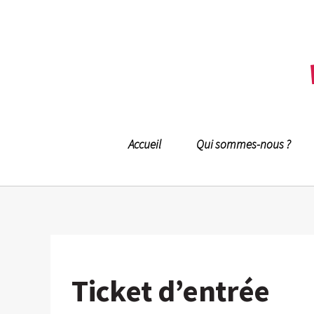
Accueil
Qui sommes-nous ?
Ticket d’entrée