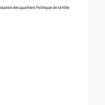
ation des quartiers Politique de la Ville.