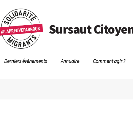
Sursaut Citoye
Derniers événements
Annuaire
Comment agir ?