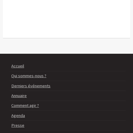
Accueil
Qui sommes-nous ?
Derniers événements
Annuaire
Comment agir ?
Agenda
Presse