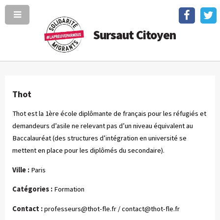
Sursaut Citoyen
Thot
Thot est la 1ère école diplômante de français pour les réfugiés et
demandeurs d’asile ne relevant pas d’un niveau équivalent au
Baccalauréat (des structures d’intégration en université se
mettent en place pour les diplômés du secondaire).
Ville :
Paris
Catégories :
Formation
Contact :
professeurs@thot-fle.fr
/
contact@thot-fle.fr