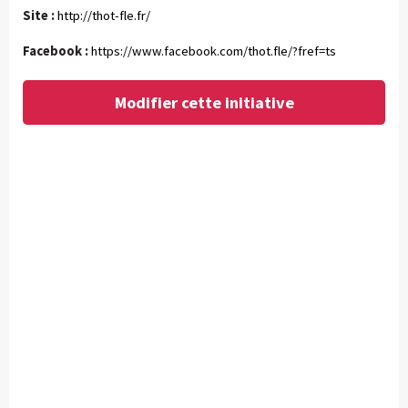
Site :
http://thot-fle.fr/
Facebook :
https://www.facebook.com/thot.fle/?fref=ts
Modifier cette initiative