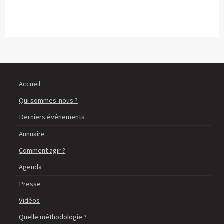
Accueil
Qui sommes-nous ?
Derniers événements
Annuaire
Comment agir ?
Agenda
Presse
Vidéos
Quelle méthodologie ?