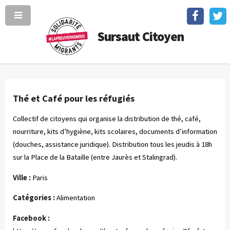
Sursaut Citoyen
Thé et Café pour les réfugiés
Collectif de citoyens qui organise la distribution de thé, café,
nourriture, kits d’hygiène, kits scolaires, documents d’information
(douches, assistance juridique). Distribution tous les jeudis à 18h
sur la Place de la Bataille (entre Jaurès et Stalingrad).
Ville :
Paris
Catégories :
Alimentation
Facebook :