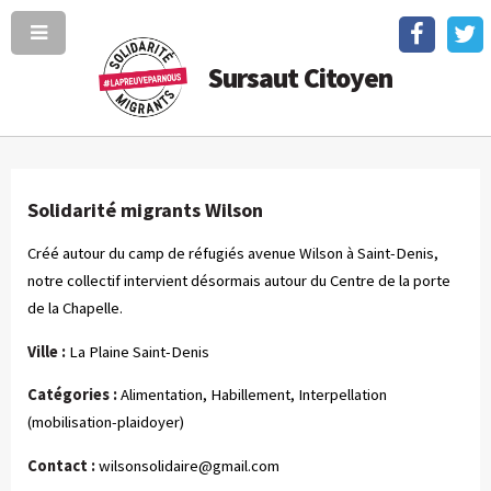
Sursaut Citoyen
Solidarité migrants Wilson
Créé autour du camp de réfugiés avenue Wilson à Saint-Denis,
notre collectif intervient désormais autour du Centre de la porte
de la Chapelle.
Ville :
La Plaine Saint-Denis
Catégories :
Alimentation, Habillement, Interpellation
(mobilisation-plaidoyer)
Contact :
wilsonsolidaire@gmail.com