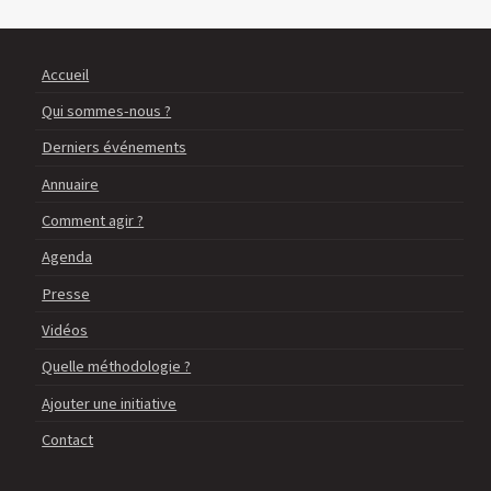
Accueil
Qui sommes-nous ?
Derniers événements
Annuaire
Comment agir ?
Agenda
Presse
Vidéos
Quelle méthodologie ?
Ajouter une initiative
Contact