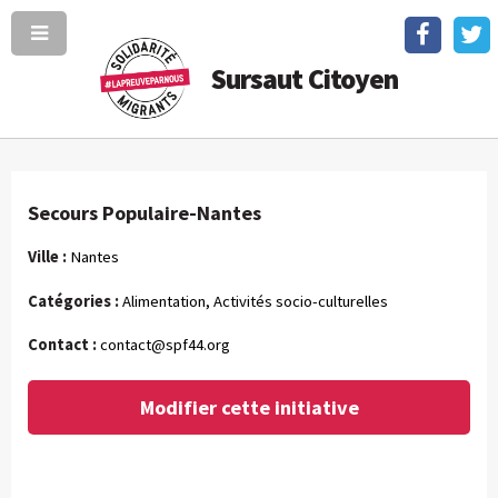
Sursaut Citoyen
Secours Populaire-Nantes
Ville :
Nantes
Catégories :
Alimentation, Activités socio-culturelles
Contact :
contact@spf44.org
Modifier cette initiative