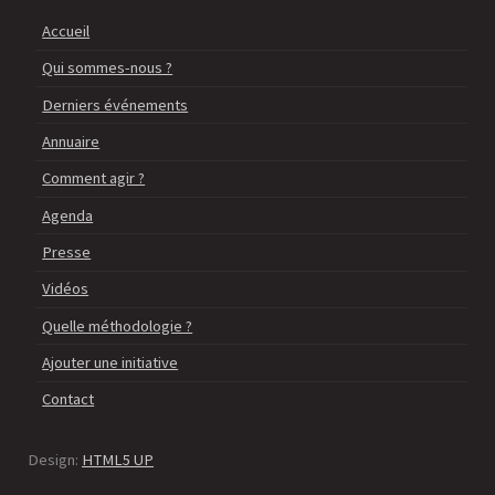
Accueil
Qui sommes-nous ?
Derniers événements
Annuaire
Comment agir ?
Agenda
Presse
Vidéos
Quelle méthodologie ?
Ajouter une initiative
Contact
Design:
HTML5 UP