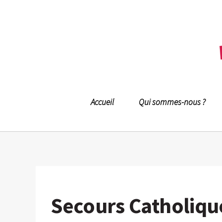
Accueil
Qui sommes-nous ?
Secours Catholiq