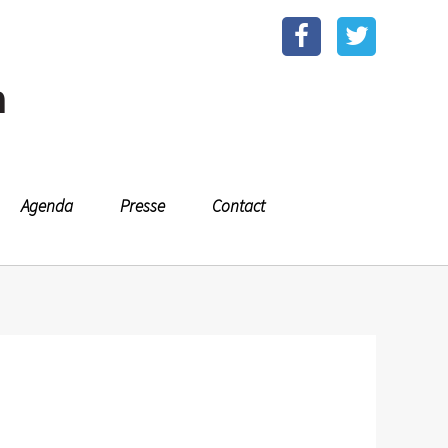
n
Agenda
Presse
Contact