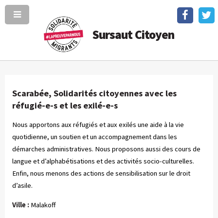
Sursaut Citoyen
Scarabée, Solidarités citoyennes avec les
réfugié-e-s et les exilé-e-s
Nous apportons aux réfugiés et aux exilés une aide à la vie
quotidienne, un soutien et un accompagnement dans les
démarches administratives. Nous proposons aussi des cours de
langue et d’alphabétisations et des activités socio-culturelles.
Enfin, nous menons des actions de sensibilisation sur le droit
d’asile.
Ville :
Malakoff