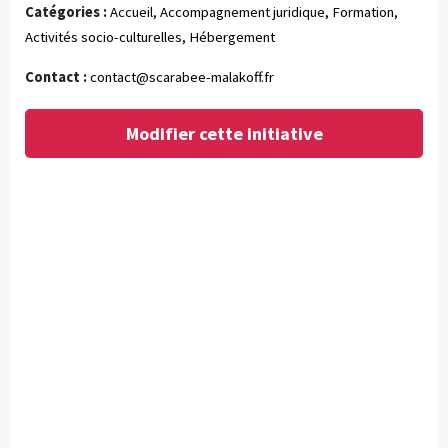
Catégories :
Accueil, Accompagnement juridique, Formation,
Activités socio-culturelles, Hébergement
Contact :
contact@scarabee-malakoff.fr
Modifier cette initiative