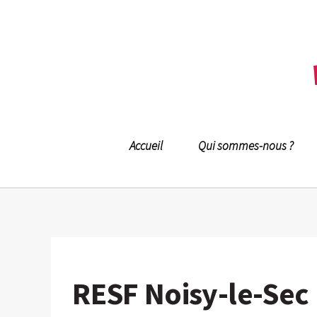
Accueil
Qui sommes-nous ?
RESF Noisy-le-Sec