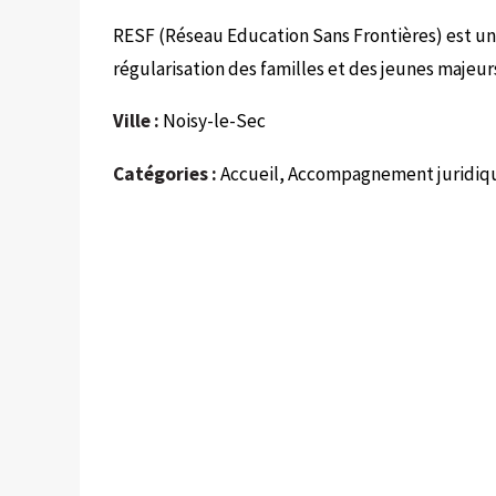
RESF (Réseau Education Sans Frontières) est un r
régularisation des familles et des jeunes majeurs
Ville :
Noisy-le-Sec
Catégories :
Accueil, Accompagnement juridiq