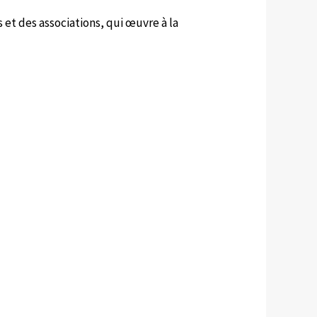
 et des associations, qui œuvre à la