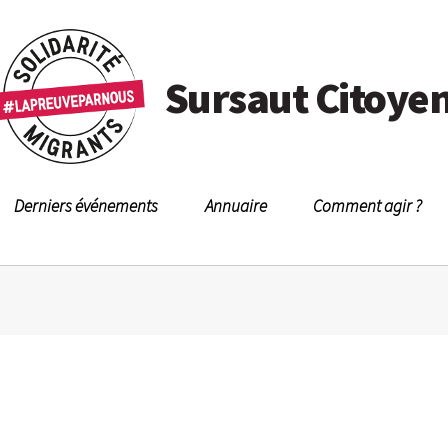
Sursaut Citoye
Derniers événements
Annuaire
Comment agir ?