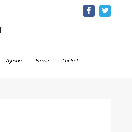
n
Agenda
Presse
Contact