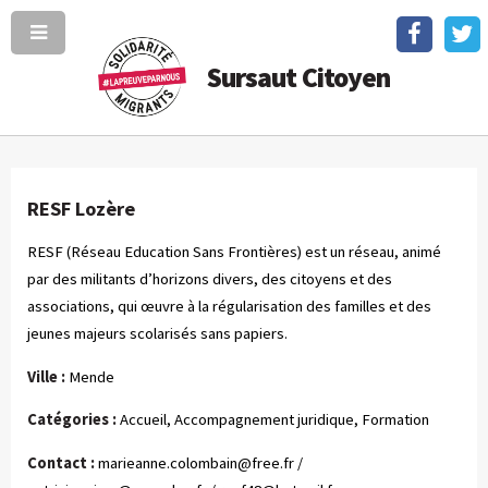
Sursaut Citoyen
RESF Lozère
RESF (Réseau Education Sans Frontières) est un réseau, animé
par des militants d’horizons divers, des citoyens et des
associations, qui œuvre à la régularisation des familles et des
jeunes majeurs scolarisés sans papiers.
Ville :
Mende
Catégories :
Accueil, Accompagnement juridique, Formation
Contact :
marieanne.colombain@free.fr
/