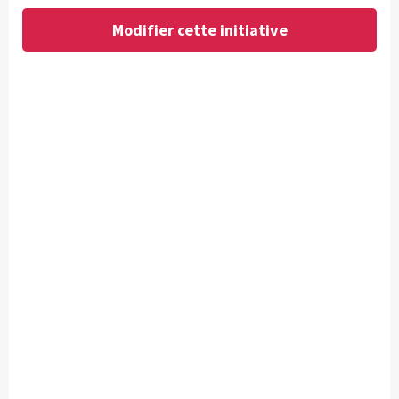
Modifier cette initiative