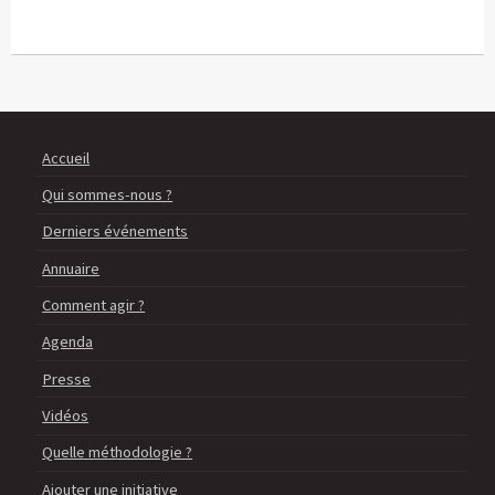
Accueil
Qui sommes-nous ?
Derniers événements
Annuaire
Comment agir ?
Agenda
Presse
Vidéos
Quelle méthodologie ?
Ajouter une initiative