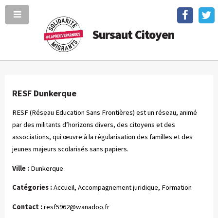
Sursaut Citoyen
RESF Dunkerque
RESF (Réseau Education Sans Frontières) est un réseau, animé
par des militants d’horizons divers, des citoyens et des
associations, qui œuvre à la régularisation des familles et des
jeunes majeurs scolarisés sans papiers.
Ville :
Dunkerque
Catégories :
Accueil, Accompagnement juridique, Formation
Contact :
resf5962@wanadoo.fr