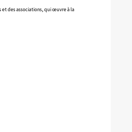
 et des associations, qui œuvre à la