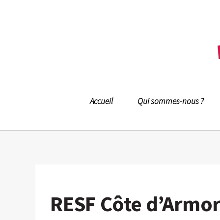
Accueil
Qui sommes-nous ?
RESF Côte d’Armo