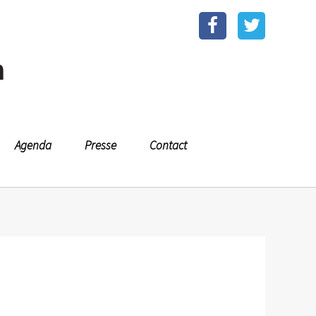
n
Agenda
Presse
Contact