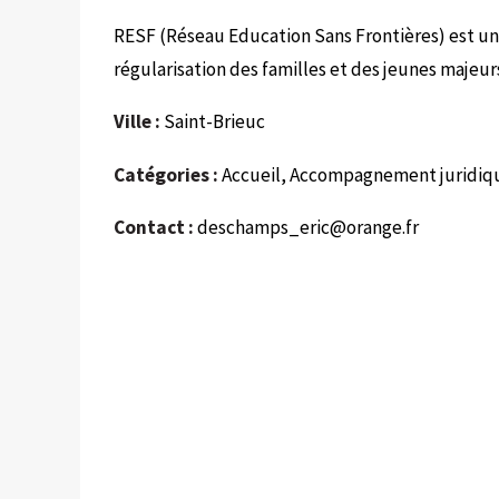
RESF (Réseau Education Sans Frontières) est un r
régularisation des familles et des jeunes majeurs
Ville :
Saint-Brieuc
Catégories :
Accueil, Accompagnement juridique
Contact :
deschamps_eric@orange.fr