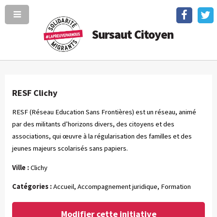
Sursaut Citoyen
RESF Clichy
RESF (Réseau Education Sans Frontières) est un réseau, animé
par des militants d’horizons divers, des citoyens et des
associations, qui œuvre à la régularisation des familles et des
jeunes majeurs scolarisés sans papiers.
Ville :
Clichy
Catégories :
Accueil, Accompagnement juridique, Formation
Modifier cette initiative