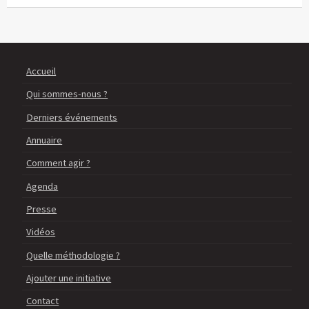
Accueil
Qui sommes-nous ?
Derniers événements
Annuaire
Comment agir ?
Agenda
Presse
Vidéos
Quelle méthodologie ?
Ajouter une initiative
Contact