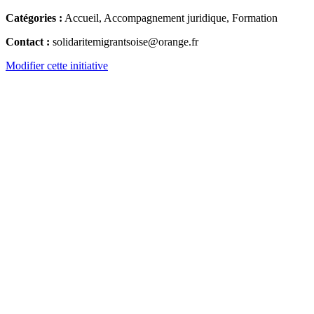
Catégories :
Accueil, Accompagnement juridique, Formation
Contact :
solidaritemigrantsoise@orange.fr
Modifier cette initiative