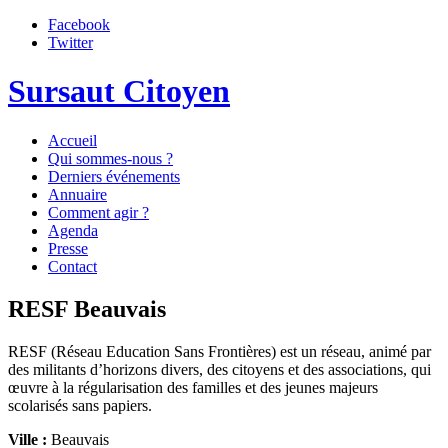
Facebook
Twitter
Sursaut Citoyen
Accueil
Qui sommes-nous ?
Derniers événements
Annuaire
Comment agir ?
Agenda
Presse
Contact
RESF Beauvais
RESF (Réseau Education Sans Frontières) est un réseau, animé par
des militants d’horizons divers, des citoyens et des associations, qui
œuvre à la régularisation des familles et des jeunes majeurs
scolarisés sans papiers.
Ville :
Beauvais