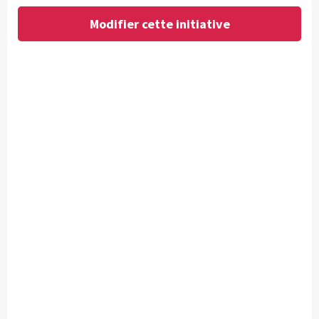
Modifier cette initiative