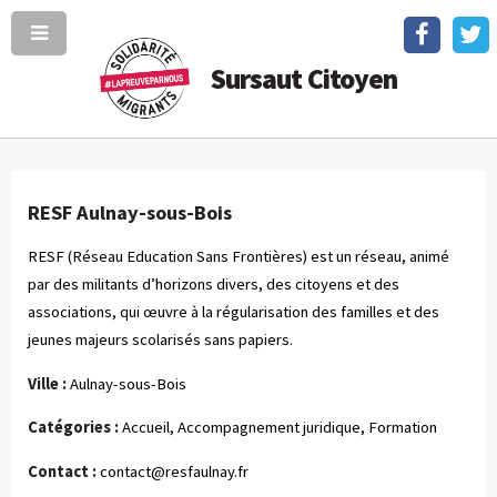
Sursaut Citoyen
RESF Aulnay-sous-Bois
RESF (Réseau Education Sans Frontières) est un réseau, animé
par des militants d’horizons divers, des citoyens et des
associations, qui œuvre à la régularisation des familles et des
jeunes majeurs scolarisés sans papiers.
Ville :
Aulnay-sous-Bois
Catégories :
Accueil, Accompagnement juridique, Formation
Contact :
contact@resfaulnay.fr