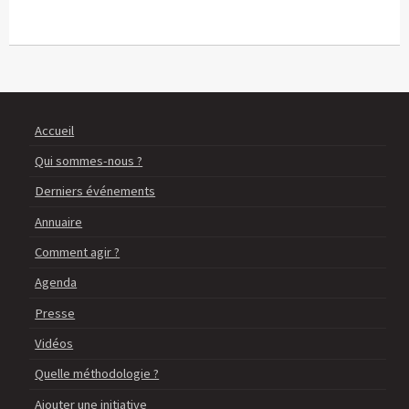
Accueil
Qui sommes-nous ?
Derniers événements
Annuaire
Comment agir ?
Agenda
Presse
Vidéos
Quelle méthodologie ?
Ajouter une initiative