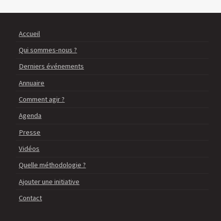
Accueil
Qui sommes-nous ?
Derniers événements
Annuaire
Comment agir ?
Agenda
Presse
Vidéos
Quelle méthodologie ?
Ajouter une initiative
Contact