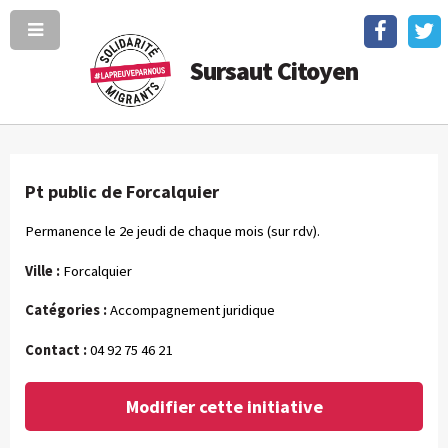
Sursaut Citoyen
Pt public de Forcalquier
Permanence le 2e jeudi de chaque mois (sur rdv).
Ville :
Forcalquier
Catégories :
Accompagnement juridique
Contact :
04 92 75 46 21
Modifier cette initiative