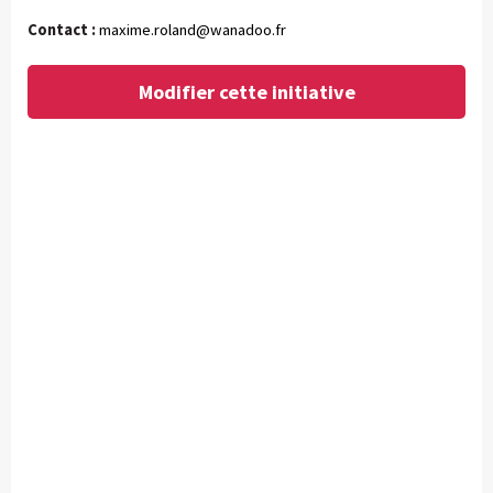
Contact :
maxime.roland@wanadoo.fr
Modifier cette initiative