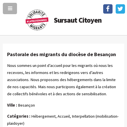
Sursaut Citoyen
Pastorale des migrants du diocèse de Besançon
Nous sommes un point d’accueil pour les migrants où nous les
recevons, les informons et les redirigeons vers d’autres
associations. Nous proposons des hébergements dans la limite
de nos capacités. Mais nous participons également à la création
de collectifs bénévoles et à des actions de sensibilisation.
Ville :
Besançon
Catégories :
Hébergement, Accueil, Interpellation (mobilisation-
plaidoyer)