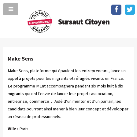
Sursaut Citoyen
Make Sens
Make Sens, plateforme qui épaulent les entrepreneurs, lance un
appel à projets pour les migrants et réfugiés vivants en France.
Le programme MEnt accompagnera pendant six mois huit à dix
migrants qui ont l’envie de lancer leur projet : association,
entreprise, commerce… Aidé d’un mentor et d’un parrain, les
candidats pourront ainsi mener à bien leur concept et développer
un réseau de professionnels.
Ville :
Paris