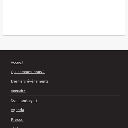
Accueil
Qui sommes-nous ?
Derniers événements
Annuaire
Comment agir ?
Agenda
Presse