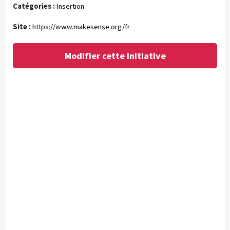
Catégories :
Insertion
Site :
https://www.makesense.org/fr
Modifier cette initiative