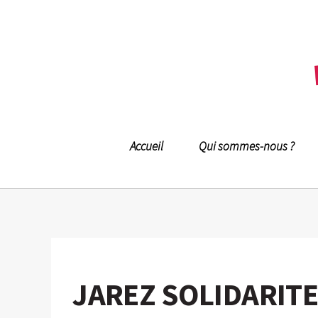
Accueil
Qui sommes-nous ?
JAREZ SOLIDARIT