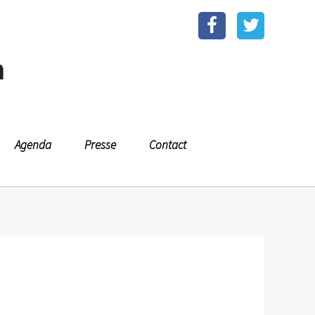
n
Agenda
Presse
Contact