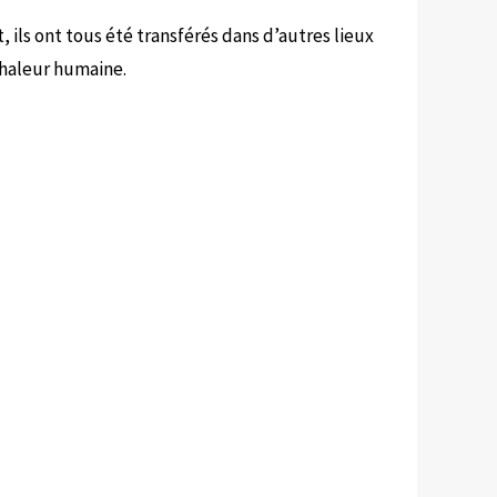
, ils ont tous été transférés dans d’autres lieux
chaleur humaine.